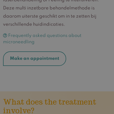
laserbehandeling of Peeling te intensiveren.
Deze multi inzetbare behandelmethode is
daarom uiterste geschikt om in te zetten bij
verschillende huidindicaties.
Frequently asked questions about
microneedling
Make an appointment
What does the treatment
involve?