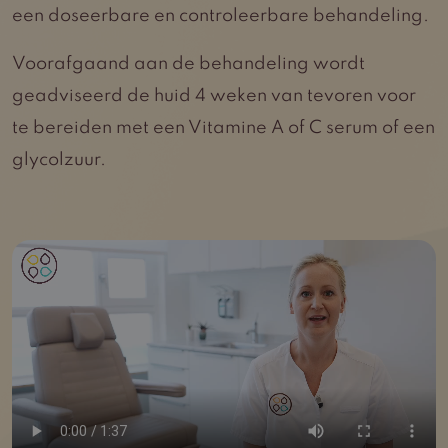
een doseerbare en controleerbare behandeling.
Voorafgaand aan de behandeling wordt
geadviseerd de huid 4 weken van tevoren voor
te bereiden met een Vitamine A of C serum of een
glycolzuur.