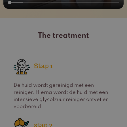
The treatment
Stap 1
De huid wordt gereinigd met een
reiniger. Hierna wordt de huid met een
intensieve glycolzuur reiniger ontvet en
voorbereid
stap 2