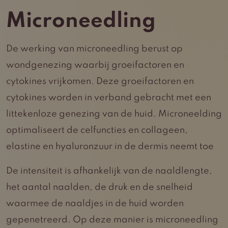
Microneedling
De werking van microneedling berust op
wondgenezing waarbij groeifactoren en
cytokines vrijkomen. Deze groeifactoren en
cytokines worden in verband gebracht met een
littekenloze genezing van de huid. Microneelding
optimaliseert de celfuncties en collageen,
elastine en hyaluronzuur in de dermis neemt toe
De intensiteit is afhankelijk van de naaldlengte,
het aantal naalden, de druk en de snelheid
waarmee de naaldjes in de huid worden
gepenetreerd. Op deze manier is microneedling