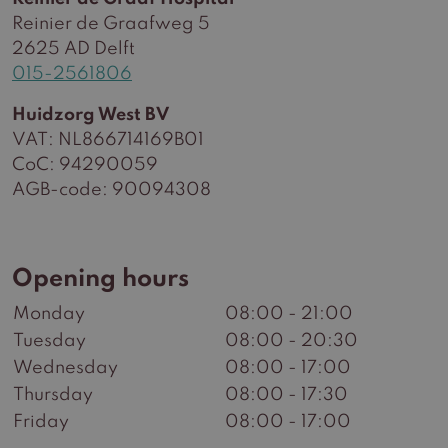
Reinier de Graafweg 5
2625 AD Delft
015-2561806
Huidzorg West BV
VAT: NL866714169B01
CoC: 94290059
AGB-code: 90094308
Opening hours
Monday
08:00 - 21:00
Tuesday
08:00 - 20:30
Wednesday
08:00 - 17:00
Thursday
08:00 - 17:30
Friday
08:00 - 17:00