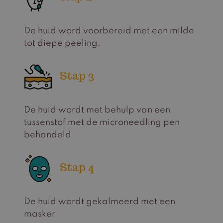
De huid word voorbereid met een milde
tot diepe peeling.
Stap 3
De huid wordt met behulp van een
tussenstof met de microneedling pen
behandeld
Stap 4
De huid wordt gekalmeerd met een
masker