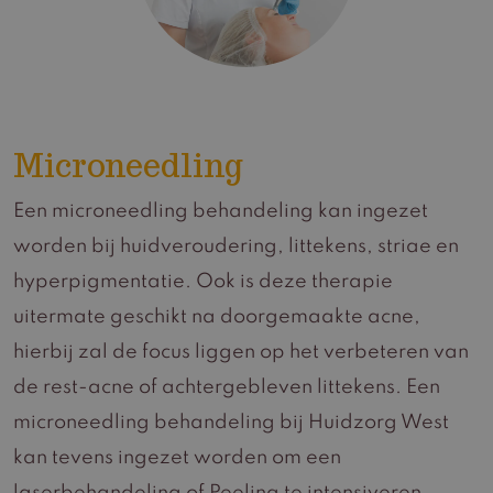
Microneedling
Een microneedling behandeling kan ingezet
worden bij huidveroudering, littekens, striae en
hyperpigmentatie. Ook is deze therapie
uitermate geschikt na doorgemaakte acne,
hierbij zal de focus liggen op het verbeteren van
de rest-acne of achtergebleven littekens. Een
microneedling behandeling bij Huidzorg West
kan tevens ingezet worden om een