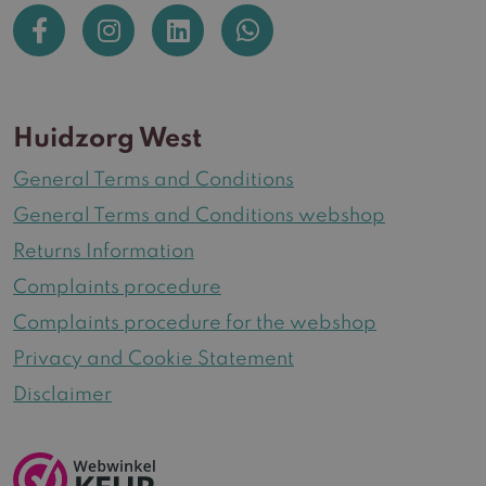
Huidzorg West
General Terms and Conditions
General Terms and Conditions webshop
Returns Information
Complaints procedure
Complaints procedure for the webshop
Privacy and Cookie Statement
Disclaimer