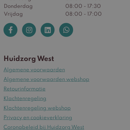
Donderdag
08:00 - 17:30
Vrijdag
08:00 - 17:00
Huidzorg West
Algemene voorwaarden
Algemene voorwaarden webshop
Retourinformatie
Klachtenregeling
Klachtenregeling webshop
Privacy en cookieverklaring
Coronabeleid bij Huidzorg West