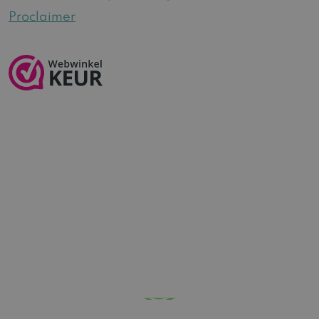
Proclaimer