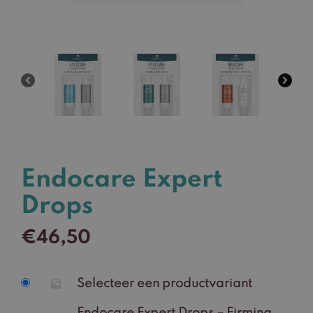
Endocare Expert
Drops
€
46,50
Selecteer een productvariant