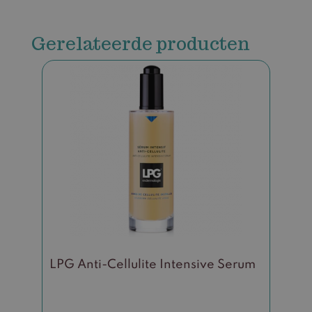
Gerelateerde producten
LPG Anti-Cellulite Intensive Serum