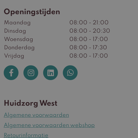
Openingstijden
Maandag
08:00 - 21:00
Dinsdag
08:00 - 20:30
Woensdag
08:00 - 17:00
Donderdag
08:00 - 17:30
Vrijdag
08:00 - 17:00
Huidzorg West
Algemene voorwaarden
Algemene voorwaarden webshop
Retourinformatie