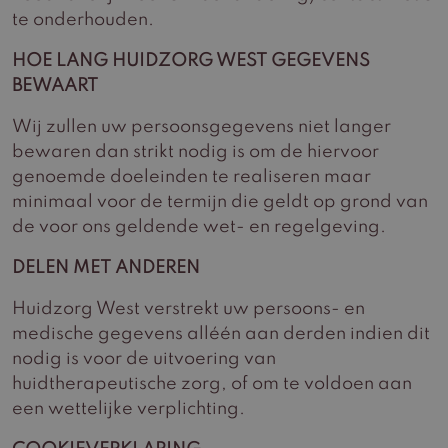
te onderhouden.
HOE LANG HUIDZORG WEST GEGEVENS
BEWAART
Wij zullen uw persoonsgegevens niet langer
bewaren dan strikt nodig is om de hiervoor
genoemde doeleinden te realiseren maar
minimaal voor de termijn die geldt op grond van
de voor ons geldende wet- en regelgeving.
DELEN MET ANDEREN
Huidzorg West verstrekt uw persoons- en
medische gegevens alléén aan derden indien dit
nodig is voor de uitvoering van
huidtherapeutische zorg, of om te voldoen aan
een wettelijke verplichting.