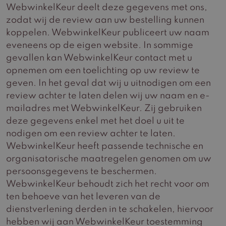
WebwinkelKeur deelt deze gegevens met ons,
zodat wij de review aan uw bestelling kunnen
koppelen. WebwinkelKeur publiceert uw naam
eveneens op de eigen website. In sommige
gevallen kan WebwinkelKeur contact met u
opnemen om een toelichting op uw review te
geven. In het geval dat wij u uitnodigen om een
review achter te laten delen wij uw naam en e-
mailadres met WebwinkelKeur. Zij gebruiken
deze gegevens enkel met het doel u uit te
nodigen om een review achter te laten.
WebwinkelKeur heeft passende technische en
organisatorische maatregelen genomen om uw
persoonsgegevens te beschermen.
WebwinkelKeur behoudt zich het recht voor om
ten behoeve van het leveren van de
dienstverlening derden in te schakelen, hiervoor
hebben wij aan WebwinkelKeur toestemming