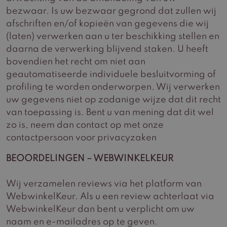
bezwaar. Is uw bezwaar gegrond dat zullen wij
afschriften en/of kopieën van gegevens die wij
(laten) verwerken aan u ter beschikking stellen en
daarna de verwerking blijvend staken. U heeft
bovendien het recht om niet aan
geautomatiseerde individuele besluitvorming of
profiling te worden onderworpen. Wij verwerken
uw gegevens niet op zodanige wijze dat dit recht
van toepassing is. Bent u van mening dat dit wel
zo is, neem dan contact op met onze
contactpersoon voor privacyzaken
BEOORDELINGEN – WEBWINKELKEUR
Wij verzamelen reviews via het platform van
WebwinkelKeur. Als u een review achterlaat via
WebwinkelKeur dan bent u verplicht om uw
naam en e-mailadres op te geven.