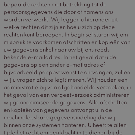
bepaalde rechten met betrekking tot de
persoonsgegevens die door of namens ons
worden verwerkt. Wij leggen u hieronder uit
welke rechten dit zijn en hoe u zich op deze
rechten kunt beroepen. In beginsel sturen wij om
misbruik te voorkomen afschriften en kopieën van
uw gegevens enkel naar uw bij ons reeds
bekende e-mailadres. In het geval dat u de
gegevens op een ander e-mailadres of
bijvoorbeeld per post wenst te ontvangen, zullen
wij u vragen zich te legitimeren. Wij houden een
administratie bij van afgehandelde verzoeken, in
het geval van een vergeetverzoek administreren
wij geanonimiseerde gegevens. Alle afschriften
en kopieën van gegevens ontvangt u in de
machineleesbare gegevensindeling die wij
binnen onze systemen hanteren. U heeft te allen
tijde het recht om een klacht in te dienen bij de