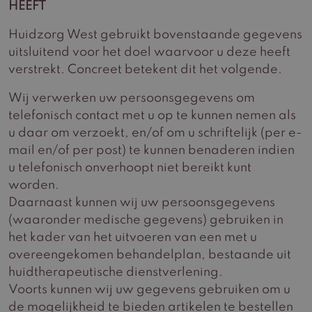
HEEFT
Huidzorg West gebruikt bovenstaande gegevens
uitsluitend voor het doel waarvoor u deze heeft
verstrekt. Concreet betekent dit het volgende.
Wij verwerken uw persoonsgegevens om
telefonisch contact met u op te kunnen nemen als
u daar om verzoekt, en/of om u schriftelijk (per e-
mail en/of per post) te kunnen benaderen indien
u telefonisch onverhoopt niet bereikt kunt
worden.
Daarnaast kunnen wij uw persoonsgegevens
(waaronder medische gegevens) gebruiken in
het kader van het uitvoeren van een met u
overeengekomen behandelplan, bestaande uit
huidtherapeutische dienstverlening.
Voorts kunnen wij uw gegevens gebruiken om u
de mogelijkheid te bieden artikelen te bestellen