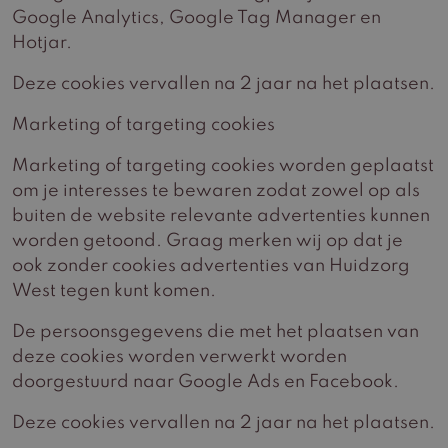
Google Analytics, Google Tag Manager en
Hotjar.
Deze cookies vervallen na 2 jaar na het plaatsen.
Marketing of targeting cookies
Marketing of targeting cookies worden geplaatst
om je interesses te bewaren zodat zowel op als
buiten de website relevante advertenties kunnen
worden getoond. Graag merken wij op dat je
ook zonder cookies advertenties van Huidzorg
West tegen kunt komen.
De persoonsgegevens die met het plaatsen van
deze cookies worden verwerkt worden
doorgestuurd naar Google Ads en Facebook.
Deze cookies vervallen na 2 jaar na het plaatsen.