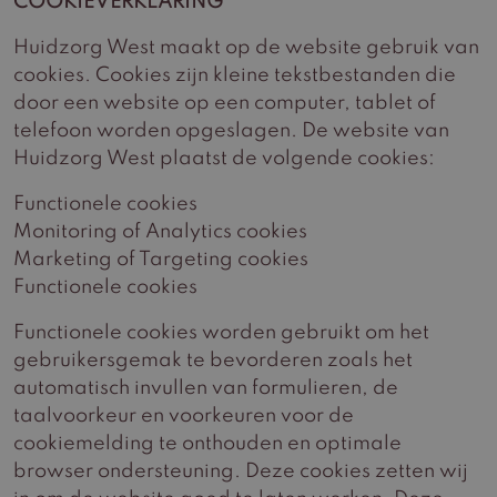
COOKIEVERKLARING
Huidzorg West maakt op de website gebruik van
cookies. Cookies zijn kleine tekstbestanden die
door een website op een computer, tablet of
telefoon worden opgeslagen. De website van
Huidzorg West plaatst de volgende cookies:
Functionele cookies
Monitoring of Analytics cookies
Marketing of Targeting cookies
Functionele cookies
Functionele cookies worden gebruikt om het
gebruikersgemak te bevorderen zoals het
automatisch invullen van formulieren, de
taalvoorkeur en voorkeuren voor de
cookiemelding te onthouden en optimale
browser ondersteuning. Deze cookies zetten wij