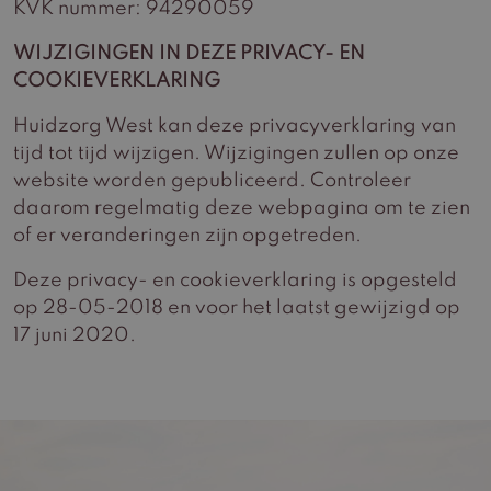
KVK nummer: 94290059
WIJZIGINGEN IN DEZE PRIVACY- EN
COOKIEVERKLARING
Huidzorg West kan deze privacyverklaring van
tijd tot tijd wijzigen. Wijzigingen zullen op onze
website worden gepubliceerd. Controleer
daarom regelmatig deze webpagina om te zien
of er veranderingen zijn opgetreden.
Deze privacy- en cookieverklaring is opgesteld
op 28-05-2018 en voor het laatst gewijzigd op
17 juni 2020.