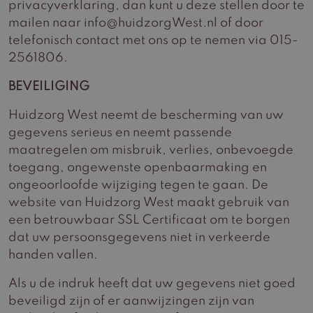
privacyverklaring, dan kunt u deze stellen door te
mailen naar info@huidzorgWest.nl of door
telefonisch contact met ons op te nemen via 015-
2561806.
BEVEILIGING
Huidzorg West neemt de bescherming van uw
gegevens serieus en neemt passende
maatregelen om misbruik, verlies, onbevoegde
toegang, ongewenste openbaarmaking en
ongeoorloofde wijziging tegen te gaan. De
website van Huidzorg West maakt gebruik van
een betrouwbaar SSL Certificaat om te borgen
dat uw persoonsgegevens niet in verkeerde
handen vallen.
Als u de indruk heeft dat uw gegevens niet goed
beveiligd zijn of er aanwijzingen zijn van