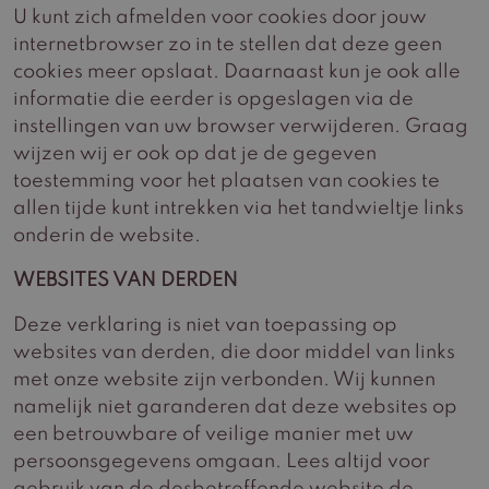
U kunt zich afmelden voor cookies door jouw
internetbrowser zo in te stellen dat deze geen
cookies meer opslaat. Daarnaast kun je ook alle
informatie die eerder is opgeslagen via de
instellingen van uw browser verwijderen. Graag
wijzen wij er ook op dat je de gegeven
toestemming voor het plaatsen van cookies te
allen tijde kunt intrekken via het tandwieltje links
onderin de website.
WEBSITES VAN DERDEN
Deze verklaring is niet van toepassing op
websites van derden, die door middel van links
met onze website zijn verbonden. Wij kunnen
namelijk niet garanderen dat deze websites op
een betrouwbare of veilige manier met uw
persoonsgegevens omgaan. Lees altijd voor