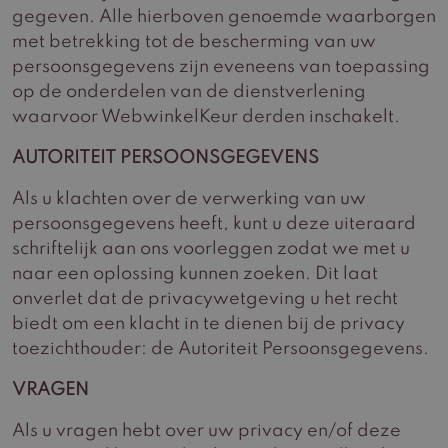
gegeven. Alle hierboven genoemde waarborgen
met betrekking tot de bescherming van uw
persoonsgegevens zijn eveneens van toepassing
op de onderdelen van de dienstverlening
waarvoor WebwinkelKeur derden inschakelt.
AUTORITEIT PERSOONSGEGEVENS
Als u klachten over de verwerking van uw
persoonsgegevens heeft, kunt u deze uiteraard
schriftelijk aan ons voorleggen zodat we met u
naar een oplossing kunnen zoeken. Dit laat
onverlet dat de privacywetgeving u het recht
biedt om een klacht in te dienen bij de privacy
toezichthouder: de Autoriteit Persoonsgegevens.
VRAGEN
Als u vragen hebt over uw privacy en/of deze