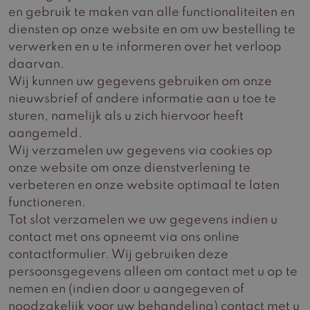
en gebruik te maken van alle functionaliteiten en
diensten op onze website en om uw bestelling te
verwerken en u te informeren over het verloop
daarvan.
Wij kunnen uw gegevens gebruiken om onze
nieuwsbrief of andere informatie aan u toe te
sturen, namelijk als u zich hiervoor heeft
aangemeld.
Wij verzamelen uw gegevens via cookies op
onze website om onze dienstverlening te
verbeteren en onze website optimaal te laten
functioneren.
Tot slot verzamelen we uw gegevens indien u
contact met ons opneemt via ons online
contactformulier. Wij gebruiken deze
persoonsgegevens alleen om contact met u op te
nemen en (indien door u aangegeven of
noodzakelijk voor uw behandeling) contact met u