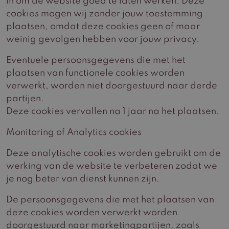
in om de website goed te laten werken. Deze
cookies mogen wij zonder jouw toestemming
plaatsen, omdat deze cookies geen of maar
weinig gevolgen hebben voor jouw privacy.
Eventuele persoonsgegevens die met het
plaatsen van functionele cookies worden
verwerkt, worden niet doorgestuurd naar derde
partijen.
Deze cookies vervallen na 1 jaar na het plaatsen.
Monitoring of Analytics cookies
Deze analytische cookies worden gebruikt om de
werking van de website te verbeteren zodat we
je nog beter van dienst kunnen zijn.
De persoonsgegevens die met het plaatsen van
deze cookies worden verwerkt worden
doorgestuurd naar marketingpartijen, zoals