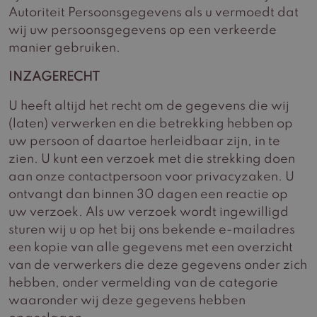
Autoriteit Persoonsgegevens als u vermoedt dat
wij uw persoonsgegevens op een verkeerde
manier gebruiken.
INZAGERECHT
U heeft altijd het recht om de gegevens die wij
(laten) verwerken en die betrekking hebben op
uw persoon of daartoe herleidbaar zijn, in te
zien. U kunt een verzoek met die strekking doen
aan onze contactpersoon voor privacyzaken. U
ontvangt dan binnen 30 dagen een reactie op
uw verzoek. Als uw verzoek wordt ingewilligd
sturen wij u op het bij ons bekende e-mailadres
een kopie van alle gegevens met een overzicht
van de verwerkers die deze gegevens onder zich
hebben, onder vermelding van de categorie
waaronder wij deze gegevens hebben