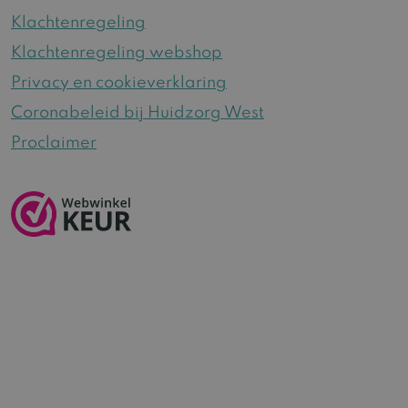
Klachtenregeling
Klachtenregeling webshop
Privacy en cookieverklaring
Coronabeleid bij Huidzorg West
Proclaimer