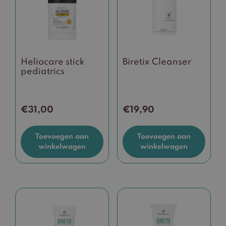
Heliocare stick
Biretix Cleanser
pediatrics
€
31,00
€
19,90
Toevoegen aan
Toevoegen aan
winkelwagen
winkelwagen