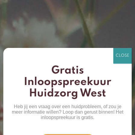
Gratis
Inloopspreekuur
Huidzorg West
Heb jij een vraag over een huidprobleem, of zou je
meer informatie willen? Loop dan gerust binnen! Het
inloopspreekuur is gratis.