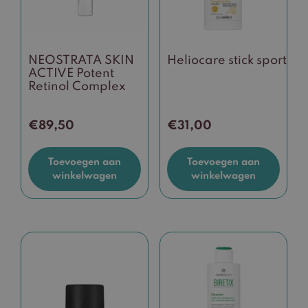
NEOSTRATA SKIN
Heliocare stick sport
ACTIVE Potent
Retinol Complex
€
89,50
€
31,00
Toevoegen aan
Toevoegen aan
winkelwagen
winkelwagen