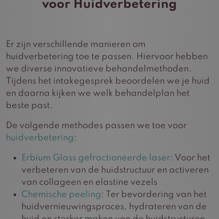
voor Huidverbetering
Er zijn verschillende manieren om
huidverbetering toe te passen. Hiervoor hebben
we diverse innovatieve behandelmethoden.
Tijdens het intakegesprek beoordelen we je huid
en daarna kijken we welk behandelplan het
beste past.
De volgende methodes passen we toe voor
huidverbetering
:
Erbium Glass gefractioneerde laser
: Voor het
verbeteren van de huidstructuur en activeren
van collageen en elastine vezels
Chemische peeling
: Ter bevordering van het
huidvernieuwingsproces, hydrateren van de