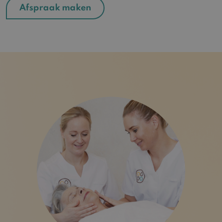
Afspraak maken