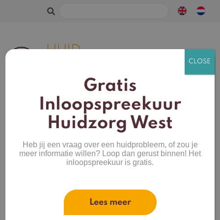
Zoeken
naar:
Gratis
Inloopspreekuur
Huidzorg West
Heb jij een vraag over een huidprobleem, of zou je
meer informatie willen? Loop dan gerust binnen! Het
inloopspreekuur is gratis.
Lees meer