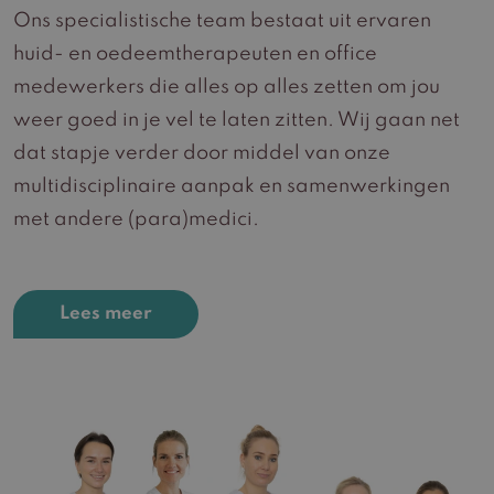
Ons specialistische team bestaat uit ervaren
huid- en oedeemtherapeuten en office
medewerkers die alles op alles zetten om jou
weer goed in je vel te laten zitten. Wij gaan net
dat stapje verder door middel van onze
multidisciplinaire aanpak en samenwerkingen
met andere (para)medici.
Lees meer