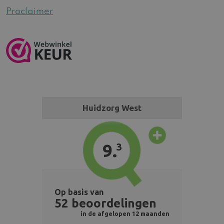
Proclaimer