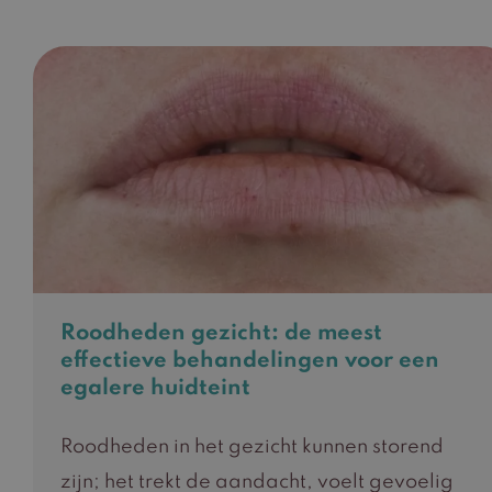
Roodheden gezicht: de meest
effectieve behandelingen voor een
egalere huidteint
Roodheden in het gezicht kunnen storend
zijn; het trekt de aandacht, voelt gevoelig