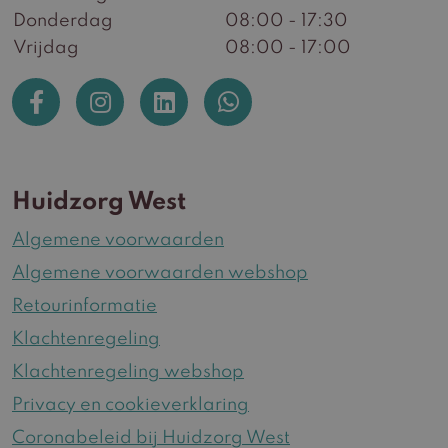
Donderdag
08:00 - 17:30
Vrijdag
08:00 - 17:00
Huidzorg West
Algemene voorwaarden
Algemene voorwaarden webshop
Retourinformatie
Klachtenregeling
Klachtenregeling webshop
Privacy en cookieverklaring
Coronabeleid bij Huidzorg West