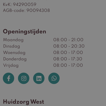
KvK: 94290059
AGB-code: 90094308
Openingstijden
Maandag
08:00 - 21:00
Dinsdag
08:00 - 20:30
Woensdag
08:00 - 17:00
Donderdag
08:00 - 17:30
Vrijdag
08:00 - 17:00
Huidzorg West