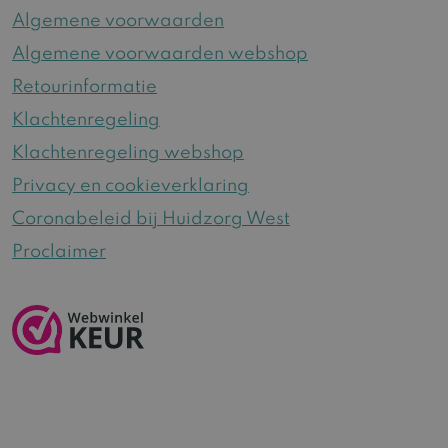
Algemene voorwaarden
Algemene voorwaarden webshop
Retourinformatie
Klachtenregeling
Klachtenregeling webshop
Privacy en cookieverklaring
Coronabeleid bij Huidzorg West
Proclaimer