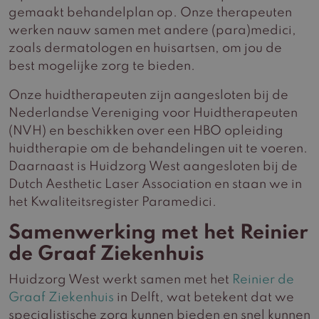
gemaakt behandelplan op. Onze therapeuten
werken nauw samen met andere (para)medici,
zoals dermatologen en huisartsen, om jou de
best mogelijke zorg te bieden.
Onze huidtherapeuten zijn aangesloten bij de
Nederlandse Vereniging voor Huidtherapeuten
(NVH) en beschikken over een HBO opleiding
huidtherapie om de behandelingen uit te voeren.
Daarnaast is Huidzorg West aangesloten bij de
Dutch Aesthetic Laser Association en staan we in
het Kwaliteitsregister Paramedici.
Samenwerking met het Reinier
de Graaf Ziekenhuis
Huidzorg West werkt samen met het
Reinier de
Graaf Ziekenhuis
in Delft, wat betekent dat we
specialistische zorg kunnen bieden en snel kunnen