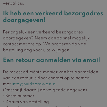
verpakt is.
Ik heb een verkeerd bezorgadres
doorgegeven!
Per ongeluk een verkeerd bezorgadres
doorgegeven? Neem dan zo snel mogelijk
contact met ons op. We proberen dan de
bestelling nog voor u te wijzigen.
Een retour aanmelden via email
De meest efficiënte manier van het aanmelden
van een retour is door contact op te nemen
met
info@huidzorgwest.nl
.
Omschrijf daarbij de volgende gegevens:
• Bestelnummer
• Datum van bestelling