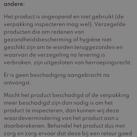
andere:
Het product is ongeopend en niet gebruikt (de
verpakking inspecteren mag wel). Verzegelde
producten die om redenen van
gezondheidsbescherming of hygiëne niet
geschikt zijn om te worden teruggezonden en
waarvan de verzegeling na levering is
verbroken, zijn uitgesloten van herroepingsrecht.
Er is geen beschadiging aangebracht na
ontvangst.
Mocht het product beschadigd of de verpakking
meer beschadigd zijn dan nodig is om het
product te inspecteren, dan kunnen wij deze
waardevermindering van het product aan u
doorberekenen. Behandel het product dus met
zorg en zorg ervoor dat deze bij een retour goed