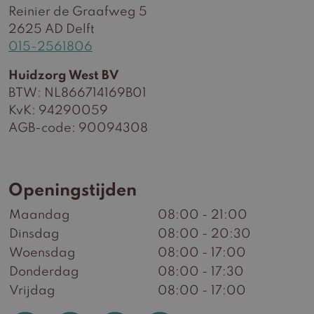
Reinier de Graafweg 5
2625 AD Delft
015-2561806
Huidzorg West BV
BTW: NL866714169B01
KvK: 94290059
AGB-code: 90094308
Openingstijden
Maandag
08:00 - 21:00
Dinsdag
08:00 - 20:30
Woensdag
08:00 - 17:00
Donderdag
08:00 - 17:30
Vrijdag
08:00 - 17:00