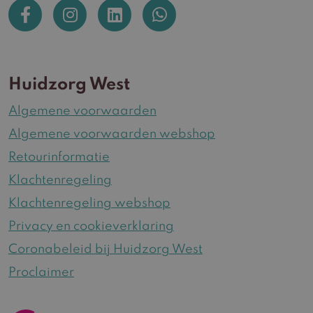
Huidzorg West
Algemene voorwaarden
Algemene voorwaarden webshop
Retourinformatie
Klachtenregeling
Klachtenregeling webshop
Privacy en cookieverklaring
Coronabeleid bij Huidzorg West
Proclaimer