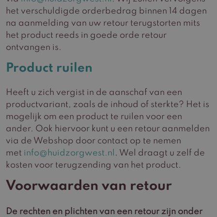
het verschuldigde orderbedrag binnen 14 dagen
na aanmelding van uw retour terugstorten mits
het product reeds in goede orde retour
ontvangen is.
Product ruilen
Heeft u zich vergist in de aanschaf van een
productvariant, zoals de inhoud of sterkte? Het is
mogelijk om een product te ruilen voor een
ander. Ook hiervoor kunt u een retour aanmelden
via de Webshop door contact op te nemen
met
info@huidzorgwest.nl
. Wel draagt u zelf de
kosten voor terugzending van het product.
Voorwaarden van retour
De rechten en plichten van een retour zijn onder