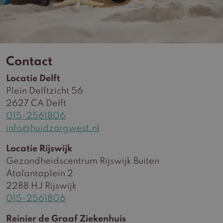
Contact
Locatie Delft
Plein Delftzicht 56
2627 CA Delft
015-2561806
info@huidzorgwest.nl
Locatie Rijswijk
Gezondheidscentrum Rijswijk Buiten
Atalantaplein 2
2288 HJ Rijswijk
015-2561806
Reinier de Graaf Ziekenhuis