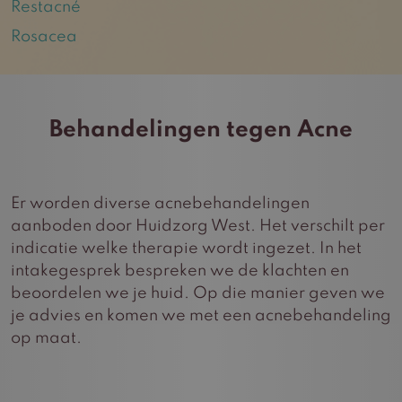
Restacné
Rosacea
Behandelingen tegen Acne
Er worden diverse acnebehandelingen
aanboden door Huidzorg West. Het verschilt per
indicatie welke therapie wordt ingezet. In het
intakegesprek bespreken we de klachten en
beoordelen we je huid. Op die manier geven we
je advies en komen we met een acnebehandeling
op maat.