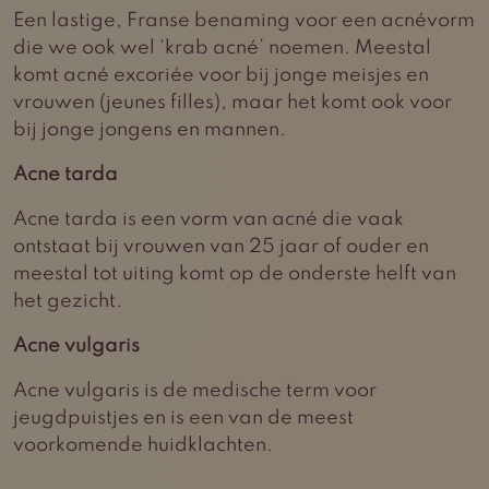
Een lastige, Franse benaming voor een acnévorm
die we ook wel ‘krab acné’ noemen. Meestal
komt acné excoriée voor bij jonge meisjes en
vrouwen (jeunes filles), maar het komt ook voor
bij jonge jongens en mannen.
Acne tarda
Acne tarda is een vorm van acné die vaak
ontstaat bij vrouwen van 25 jaar of ouder en
meestal tot uiting komt op de onderste helft van
het gezicht.
Acne vulgaris
Acne vulgaris is de medische term voor
jeugdpuistjes en is een van de meest
voorkomende huidklachten.