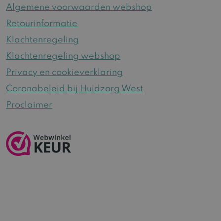
Algemene voorwaarden webshop
Retourinformatie
Klachtenregeling
Klachtenregeling webshop
Privacy en cookieverklaring
Coronabeleid bij Huidzorg West
Proclaimer