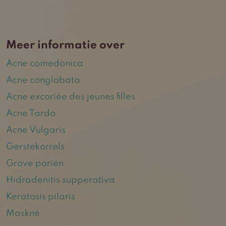
Meer informatie over
Acne comedonica
Acne conglobata
Acne excoriée des jeunes filles
Acne Tarda
Acne Vulgaris
Gerstekorrels
Grove poriën
Hidradenitis supperativa
Keratosis pilaris
Maskné