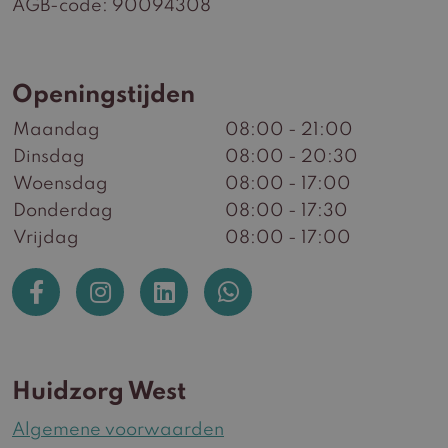
AGB-code: 90094308
Openingstijden
Maandag
08:00 - 21:00
Dinsdag
08:00 - 20:30
Woensdag
08:00 - 17:00
Donderdag
08:00 - 17:30
Vrijdag
08:00 - 17:00
Huidzorg West
Algemene voorwaarden