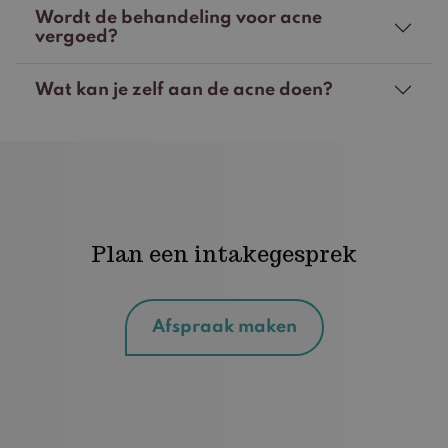
Wordt de behandeling voor acne
vergoed?
Wat kan je zelf aan de acne doen?
Plan een intakegesprek
Afspraak maken