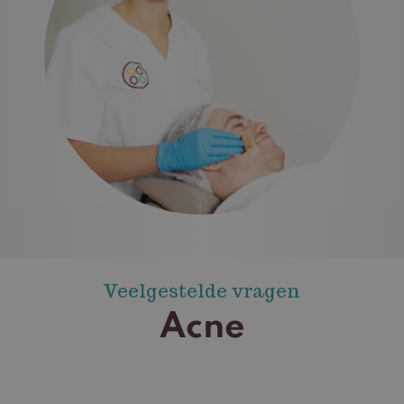
Veelgestelde vragen
Acne