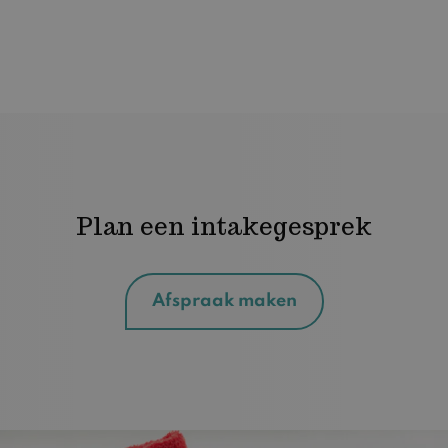
Plan een intakegesprek
Afspraak maken