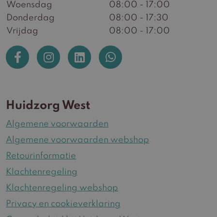
Woensdag
08:00 - 17:00
Donderdag
08:00 - 17:30
Vrijdag
08:00 - 17:00
Huidzorg West
Algemene voorwaarden
Algemene voorwaarden webshop
Retourinformatie
Klachtenregeling
Klachtenregeling webshop
Privacy en cookieverklaring