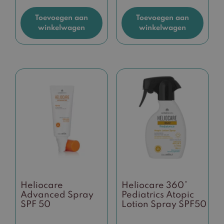
Toevoegen aan
Toevoegen aan
winkelwagen
winkelwagen
Heliocare
Heliocare 360°
Advanced Spray
Pediatrics Atopic
SPF 50
Lotion Spray SPF50