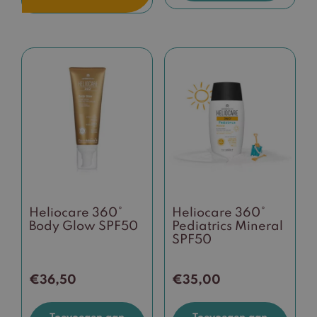
Heliocare 360°
Heliocare 360°
Body Glow SPF50
Pediatrics Mineral
SPF50
€
36,50
€
35,00