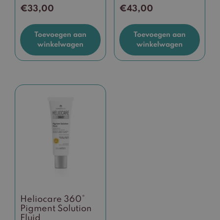
€
33,00
€
43,00
Toevoegen aan
Toevoegen aan
winkelwagen
winkelwagen
Heliocare 360°
Pigment Solution
Fluid