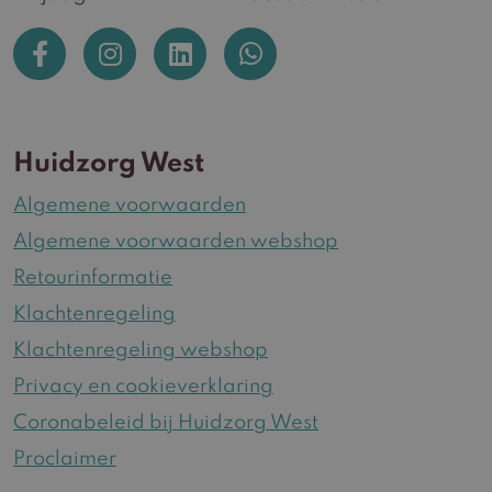
Huidzorg West
Algemene voorwaarden
Algemene voorwaarden webshop
Retourinformatie
Klachtenregeling
Klachtenregeling webshop
Privacy en cookieverklaring
Coronabeleid bij Huidzorg West
Proclaimer