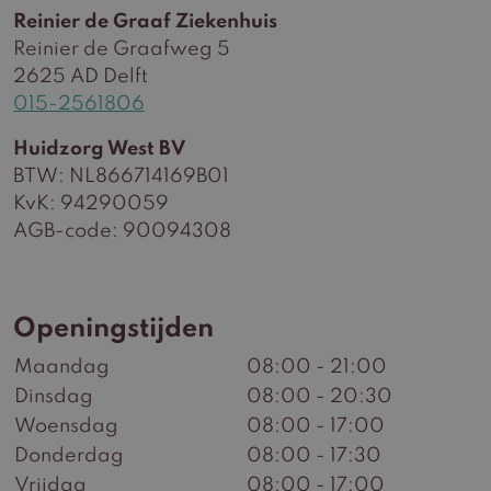
Reinier de Graaf Ziekenhuis
Reinier de Graafweg 5
2625 AD Delft
015-2561806
Huidzorg West BV
BTW: NL866714169B01
KvK: 94290059
AGB-code: 90094308
Openingstijden
Maandag
08:00 - 21:00
Dinsdag
08:00 - 20:30
Woensdag
08:00 - 17:00
Donderdag
08:00 - 17:30
Vrijdag
08:00 - 17:00