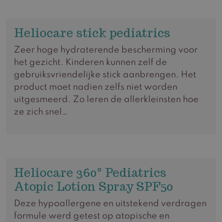
Heliocare stick pediatrics
Zeer hoge hydraterende bescherming voor
het gezicht. Kinderen kunnen zelf de
gebruiksvriendelijke stick aanbrengen. Het
product moet nadien zelfs niet worden
uitgesmeerd. Zo leren de allerkleinsten hoe
ze zich snel…
Heliocare 360° Pediatrics
Atopic Lotion Spray SPF50
Deze hypoallergene en uitstekend verdragen
formule werd getest op atopische en