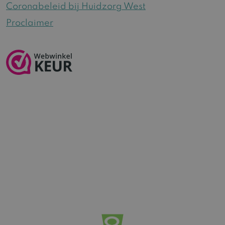
Coronabeleid bij Huidzorg West
Proclaimer