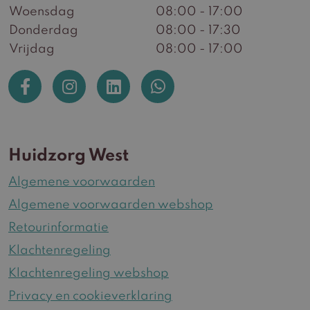
Woensdag
08:00 - 17:00
Donderdag
08:00 - 17:30
Vrijdag
08:00 - 17:00
Huidzorg West
Algemene voorwaarden
Algemene voorwaarden webshop
Retourinformatie
Klachtenregeling
Klachtenregeling webshop
Privacy en cookieverklaring