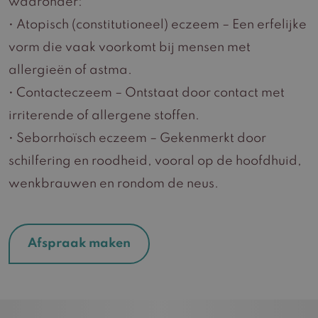
waaronder:
• Atopisch (constitutioneel) eczeem – Een erfelijke
vorm die vaak voorkomt bij mensen met
allergieën of astma.
• Contacteczeem – Ontstaat door contact met
irriterende of allergene stoffen.
• Seborrhoïsch eczeem – Gekenmerkt door
schilfering en roodheid, vooral op de hoofdhuid,
wenkbrauwen en rondom de neus.
Afspraak maken