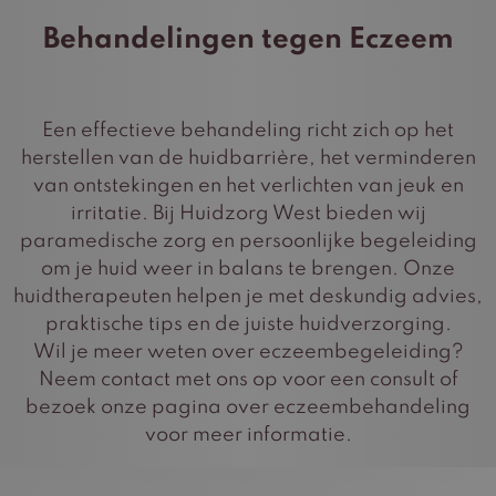
Behandelingen tegen Eczeem
Een effectieve behandeling richt zich op het
herstellen van de huidbarrière, het verminderen
van ontstekingen en het verlichten van jeuk en
irritatie. Bij Huidzorg West bieden wij
paramedische zorg en persoonlijke begeleiding
om je huid weer in balans te brengen. Onze
huidtherapeuten helpen je met deskundig advies,
praktische tips en de juiste huidverzorging.
Wil je meer weten over eczeembegeleiding?
Neem contact met ons op voor een consult of
bezoek onze pagina over eczeembehandeling
voor meer informatie.