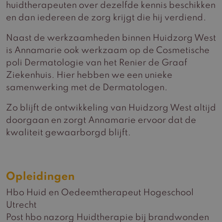
huidtherapeuten over dezelfde kennis beschikken
en dan iedereen de zorg krijgt die hij verdiend.
Naast de werkzaamheden binnen Huidzorg West
is Annamarie ook werkzaam op de Cosmetische
poli Dermatologie van het Renier de Graaf
Ziekenhuis. Hier hebben we een unieke
samenwerking met de Dermatologen.
Zo blijft de ontwikkeling van Huidzorg West altijd
doorgaan en zorgt Annamarie ervoor dat de
kwaliteit gewaarborgd blijft.
Opleidingen
Hbo Huid en Oedeemtherapeut Hogeschool
Utrecht
Post hbo nazorg Huidtherapie bij brandwonden