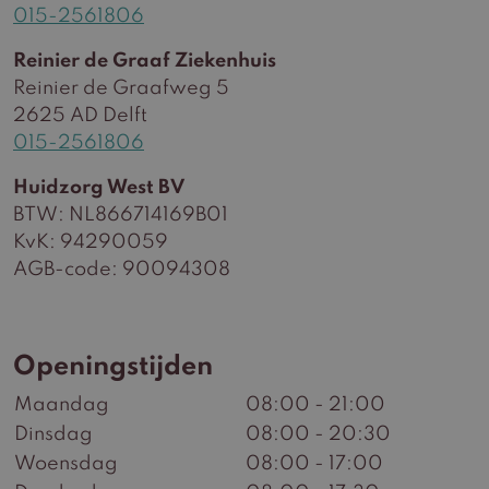
015-2561806
Reinier de Graaf Ziekenhuis
Reinier de Graafweg 5
2625 AD Delft
015-2561806
Huidzorg West BV
BTW: NL866714169B01
KvK: 94290059
AGB-code: 90094308
Openingstijden
Maandag
08:00 - 21:00
Dinsdag
08:00 - 20:30
Woensdag
08:00 - 17:00