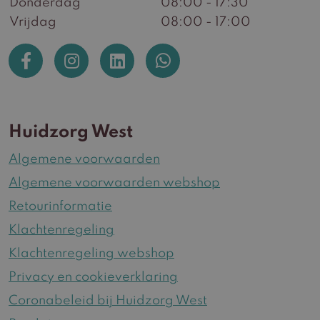
Donderdag
08:00 - 17:30
Vrijdag
08:00 - 17:00
Huidzorg West
Algemene voorwaarden
Algemene voorwaarden webshop
Retourinformatie
Klachtenregeling
Klachtenregeling webshop
Privacy en cookieverklaring
Coronabeleid bij Huidzorg West