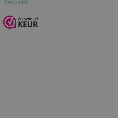
Proclaimer