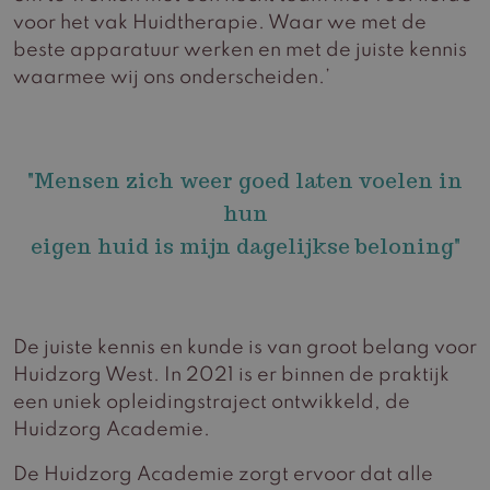
voor het vak Huidtherapie. Waar we met de
beste apparatuur werken en met de juiste kennis
waarmee wij ons onderscheiden.’
"Mensen zich weer goed laten voelen in
hun
eigen huid is mijn dagelijkse beloning"
De juiste kennis en kunde is van groot belang voor
Huidzorg West. In 2021 is er binnen de praktijk
een uniek opleidingstraject ontwikkeld, de
Huidzorg Academie.
De Huidzorg Academie zorgt ervoor dat alle