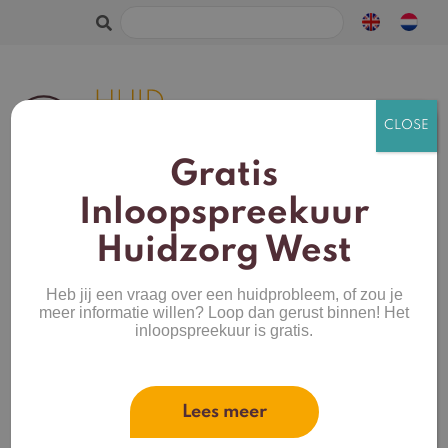
Zoeken
naar:
Gratis
Inloopspreekuur
Huidzorg West
Heb jij een vraag over een huidprobleem, of zou je
meer informatie willen? Loop dan gerust binnen! Het
inloopspreekuur is gratis.
Lees meer