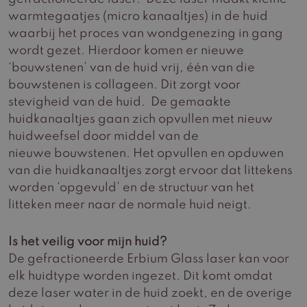
warmtegaatjes (micro kanaaltjes) in de huid
waarbij het proces van wondgenezing in gang
wordt gezet. Hierdoor komen er nieuwe
‘bouwstenen’ van de huid vrij, één van die
bouwstenen is collageen. Dit zorgt voor
stevigheid van de huid. De gemaakte
huidkanaaltjes gaan zich opvullen met nieuw
huidweefsel door middel van de
nieuwe bouwstenen. Het opvullen en opduwen
van die huidkanaaltjes zorgt ervoor dat littekens
worden ‘opgevuld’ en de structuur van het
litteken meer naar de normale huid neigt.
Is het veilig voor mijn huid?
De gefractioneerde Erbium Glass laser kan voor
elk huidtype worden ingezet. Dit komt omdat
deze laser water in de huid zoekt, en de overige