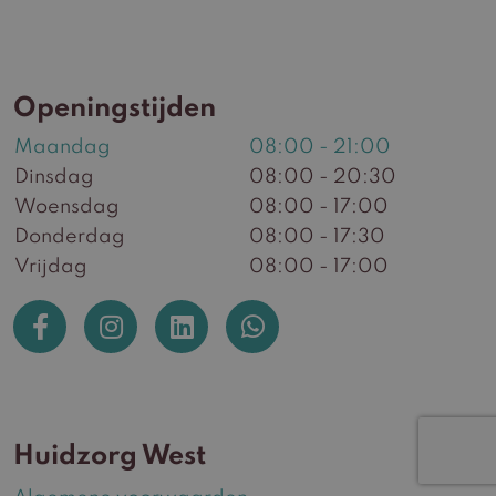
Openingstijden
Maandag
08:00 - 21:00
Dinsdag
08:00 - 20:30
Woensdag
08:00 - 17:00
Donderdag
08:00 - 17:30
Vrijdag
08:00 - 17:00
Huidzorg West