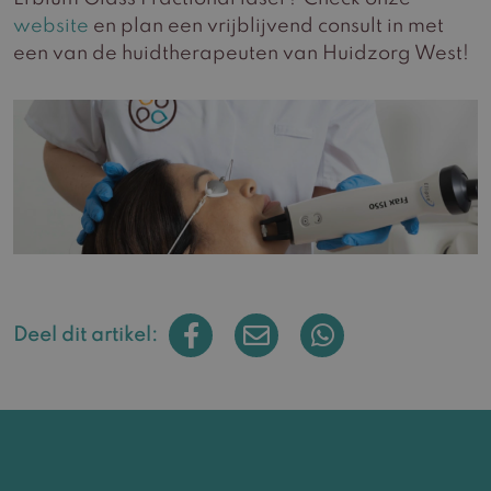
website
en plan een vrijblijvend consult in met
een van de huidtherapeuten van Huidzorg West!
Deel dit artikel: