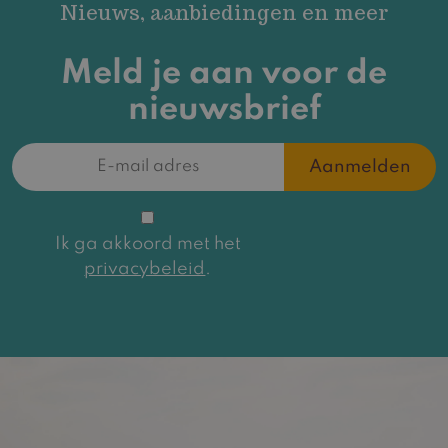
Nieuws, aanbiedingen en meer
Meld je aan voor de
nieuwsbrief
E-
mailadres
(Vereist)
Toestemming
Ik ga akkoord met het
privacybeleid
.