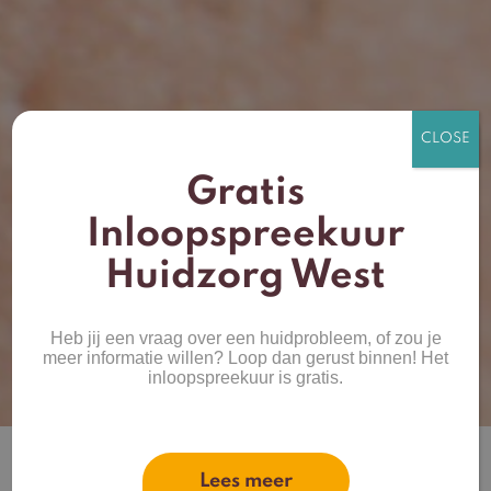
Gratis
Inloopspreekuur
Huidzorg West
Heb jij een vraag over een huidprobleem, of zou je
meer informatie willen? Loop dan gerust binnen! Het
inloopspreekuur is gratis.
Lees meer