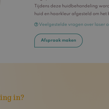
Tijdens deze huidbehandeling word
huid en haarkleur afgesteld om het 
Veelgestelde vragen over laser 
Afspraak maken
ing in?