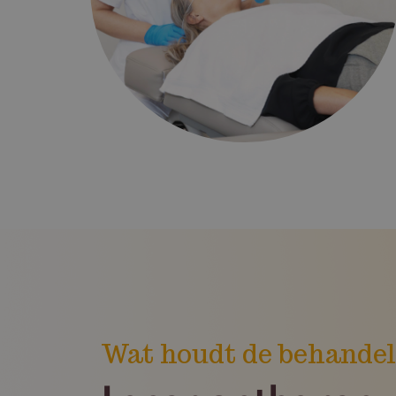
Wat houdt de behandel