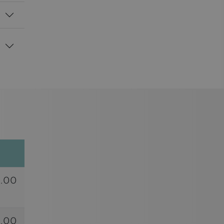
.00
.00