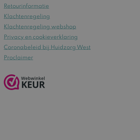
Retourinformatie
Klachtenregeling
Klachtenregeling webshop
Privacy en cookieverklaring
Coronabeleid bij Huidzorg West
Proclaimer