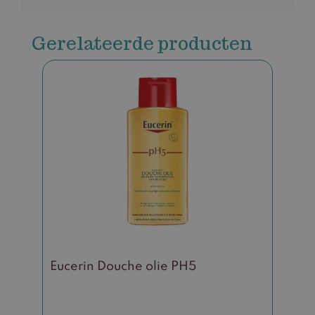
Gerelateerde producten
Eucerin Douche olie PH5