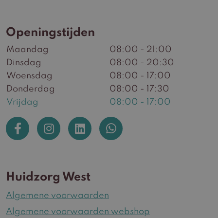
Openingstijden
Maandag
08:00 - 21:00
Dinsdag
08:00 - 20:30
Woensdag
08:00 - 17:00
Donderdag
08:00 - 17:30
Vrijdag
08:00 - 17:00
Huidzorg West
Algemene voorwaarden
Algemene voorwaarden webshop