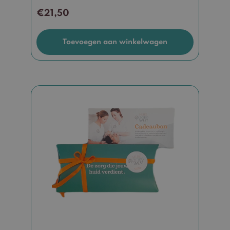
€
21,50
Toevoegen aan winkelwagen