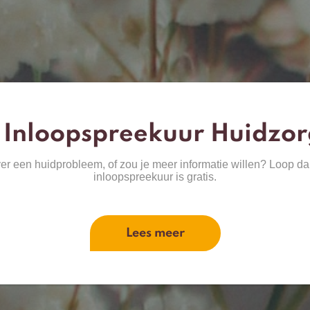
 Inloopspreekuur Huidzor
ver een huidprobleem, of zou je meer informatie willen? Loop da
inloopspreekuur is gratis.
Lees meer