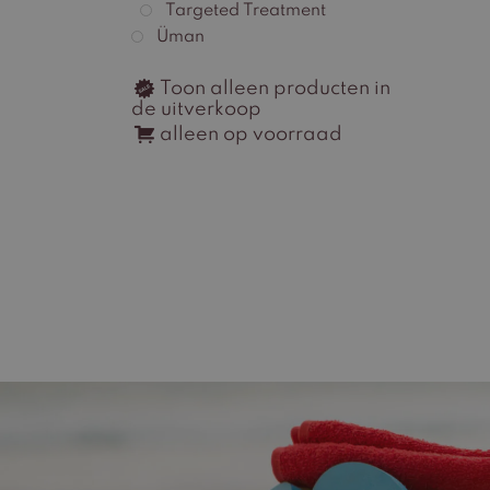
Targeted Treatment
Üman
Toon alleen producten in
de uitverkoop
alleen op voorraad