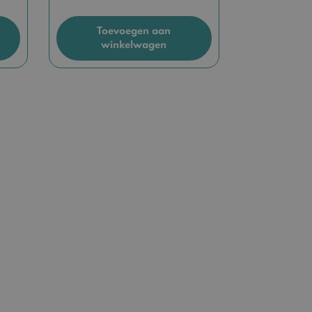
Toevoegen aan
winkelwagen