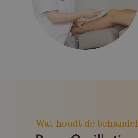
Wat houdt de behandel