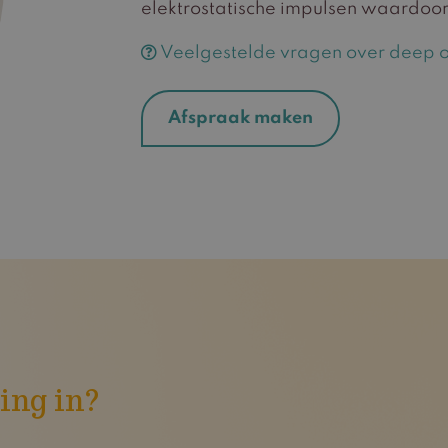
elektrostatische impulsen waardoor 
Veelgestelde vragen over deep os
Afspraak maken
ing in?