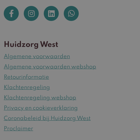
Huidzorg West
Algemene voorwaarden
Algemene voorwaarden webshop
Retourinformatie
Klachtenregeling
Klachtenregeling webshop
Privacy en cookieverklaring
Coronabeleid bij Huidzorg West
Proclaimer