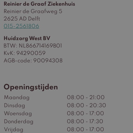
Reinier de Graaf Ziekenhuis
Reinier de Graafweg 5
2625 AD Delft
015-2561806
Huidzorg West BV
BTW: NL866714169B01
KvK: 94290059
AGB-code: 90094308
Openingstijden
Maandag
08:00 - 21:00
Dinsdag
08:00 - 20:30
Woensdag
08:00 - 17:00
Donderdag
08:00 - 17:30
Vrijdag
08:00 - 17:00