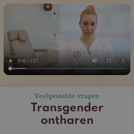
Veelgestelde vragen
Transgender
ontharen