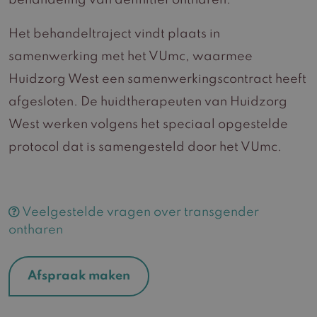
behandeling van definitief ontharen.
Het behandeltraject vindt plaats in
samenwerking met het VUmc, waarmee
Huidzorg West een samenwerkingscontract heeft
afgesloten. De huidtherapeuten van Huidzorg
West werken volgens het speciaal opgestelde
protocol dat is samengesteld door het VUmc.
Veelgestelde vragen over transgender
ontharen
Afspraak maken