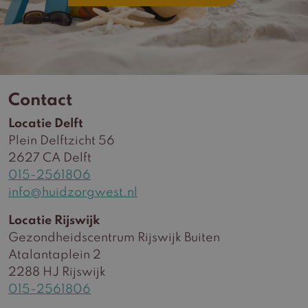
Contact
Locatie Delft
Plein Delftzicht 56
2627 CA Delft
015-2561806
info@huidzorgwest.nl
Locatie Rijswijk
Gezondheidscentrum Rijswijk Buiten
Atalantaplein 2
2288 HJ Rijswijk
015-2561806