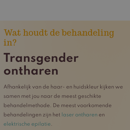
Wat houdt de behandeling
in?
Transgender
ontharen
Afhankelijk van de haar- en huidskleur kijken we
samen met jou naar de meest geschikte
behandelmethode. De meest voorkomende
behandelingen zijn het
laser ontharen
en
elektrische epilatie
.