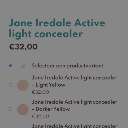
Jane Iredale Active
light concealer
€
32,00
Selecteer een productvariant
Jane Iredale Active light concealer
– Light Yellow
€
32,00
Jane Iredale Active light concealer
– Darker Yellow
€
32,00
Jane Iredale Active light concealer