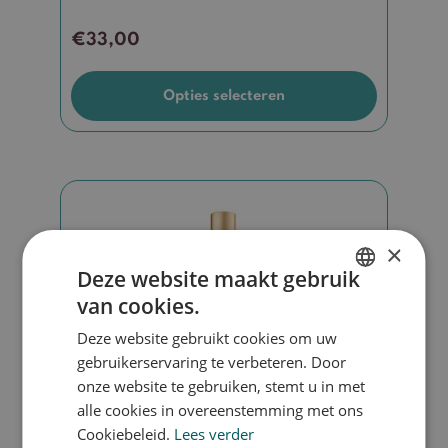
€
33,00
Opties selecteren
×
Deze website maakt gebruik
van cookies.
DUTCH
Deze website gebruikt cookies om uw
ENGLISH
gebruikerservaring te verbeteren. Door
onze website te gebruiken, stemt u in met
alle cookies in overeenstemming met ons
Cookiebeleid.
Lees verder