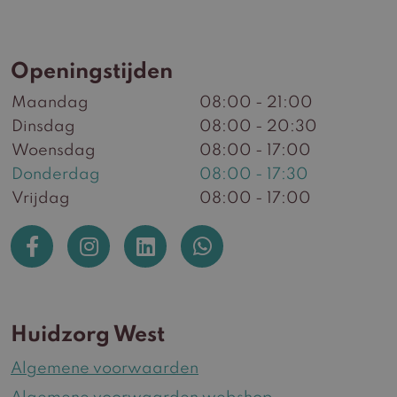
Openingstijden
Maandag
08:00 - 21:00
Dinsdag
08:00 - 20:30
Woensdag
08:00 - 17:00
Donderdag
08:00 - 17:30
Vrijdag
08:00 - 17:00
Huidzorg West
Algemene voorwaarden