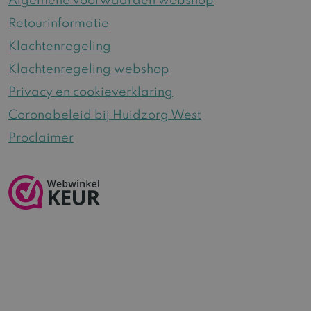
Algemene voorwaarden webshop
Retourinformatie
Klachtenregeling
Klachtenregeling webshop
Privacy en cookieverklaring
Coronabeleid bij Huidzorg West
Proclaimer