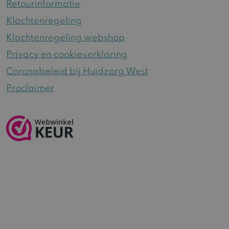
Retourinformatie
Klachtenregeling
Klachtenregeling webshop
Privacy en cookieverklaring
Coronabeleid bij Huidzorg West
Proclaimer