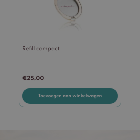
Refill compact
€
25,00
Toevoegen aan winkelwagen