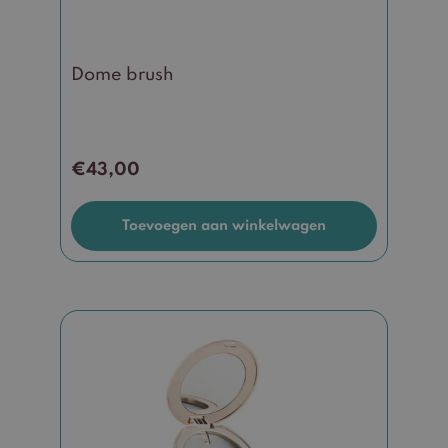
Dome brush
€
43,00
Toevoegen aan winkelwagen