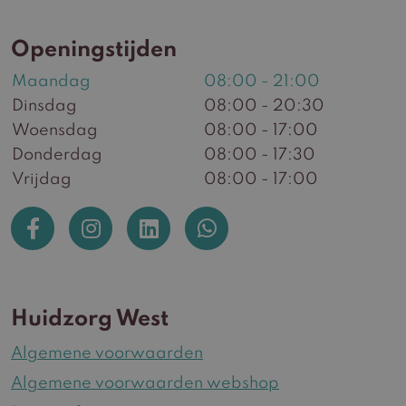
Openingstijden
Maandag
08:00 - 21:00
Dinsdag
08:00 - 20:30
Woensdag
08:00 - 17:00
Donderdag
08:00 - 17:30
Vrijdag
08:00 - 17:00
Huidzorg West
Algemene voorwaarden
Algemene voorwaarden webshop