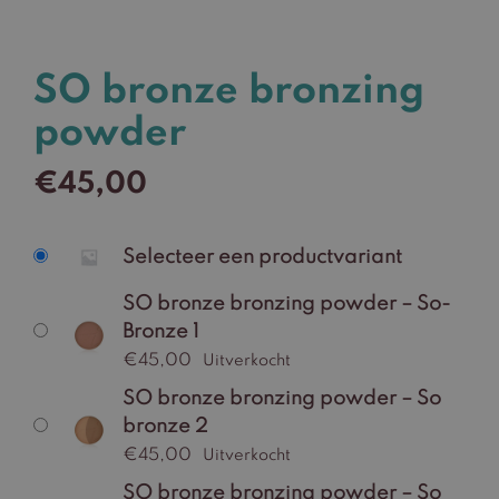
SO bronze bronzing
powder
€
45,00
Selecteer een productvariant
SO bronze bronzing powder – So-
Bronze 1
€
45,00
Uitverkocht
SO bronze bronzing powder – So
bronze 2
€
45,00
Uitverkocht
SO bronze bronzing powder – So