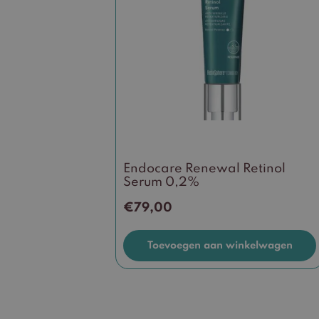
Endocare Renewal Retinol
Serum 0,2%
€
79,00
Toevoegen aan winkelwagen