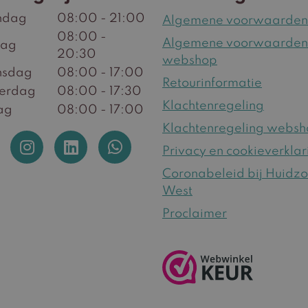
ndag
08:00 - 21:00
Algemene voorwaarden
08:00 -
Algemene voorwaarden
dag
20:30
webshop
sdag
08:00 - 17:00
Retourinformatie
erdag
08:00 - 17:30
Klachtenregeling
ag
08:00 - 17:00
Klachtenregeling webs
Privacy en cookieverklar
Coronabeleid bij Huidz
West
Proclaimer