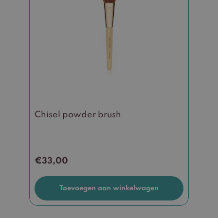
Chisel powder brush
€
33,00
Toevoegen aan winkelwagen