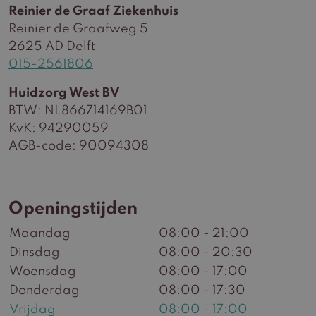
Reinier de Graaf Ziekenhuis
Reinier de Graafweg 5
2625 AD Delft
015-2561806
Huidzorg West BV
BTW: NL866714169B01
KvK: 94290059
AGB-code: 90094308
Openingstijden
Maandag
08:00 - 21:00
Dinsdag
08:00 - 20:30
Woensdag
08:00 - 17:00
Donderdag
08:00 - 17:30
Vrijdag
08:00 - 17:00