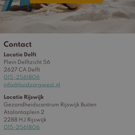
Contact
Locatie Delft
Plein Delftzicht 56
2627 CA Delft
015-2561806
info@huidzorgwest.nl
Locatie Rijswijk
Gezondheidscentrum Rijswijk Buiten
Atalantaplein 2
2288 HJ Rijswijk
015-2561806