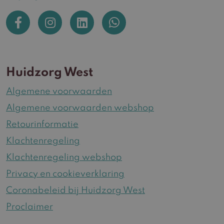
Huidzorg West
Algemene voorwaarden
Algemene voorwaarden webshop
Retourinformatie
Klachtenregeling
Klachtenregeling webshop
Privacy en cookieverklaring
Coronabeleid bij Huidzorg West
Proclaimer