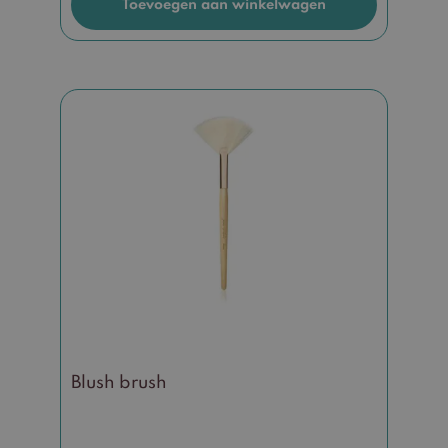
Toevoegen aan winkelwagen
Blush brush