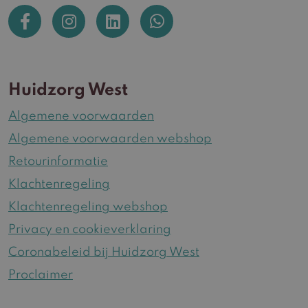
Huidzorg West
Algemene voorwaarden
Algemene voorwaarden webshop
Retourinformatie
Klachtenregeling
Klachtenregeling webshop
Privacy en cookieverklaring
Coronabeleid bij Huidzorg West
Proclaimer