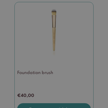
Foundation brush
€
40,00