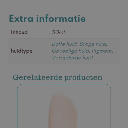
Extra informatie
Inhoud
50ml
Doffe huid
,
Droge huid
,
huidtype
Gevoelige huid
,
Pigment
,
Verouderde huid
Gerelateerde producten