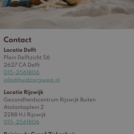
Contact
Locatie Delft
Plein Delftzicht 56
2627 CA Delft
015-2561806
info@huidzorgwest.nl
Locatie Rijswijk
Gezondheidscentrum Rijswijk Buiten
Atalantaplein 2
2288 HJ Rijswijk
015-2561806