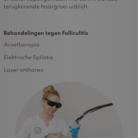
terugkerende haargroei uitblijft.
Behandelingen tegen Folliculitis
Acnetherapie
Elektrische Epilatie
Laser ontharen