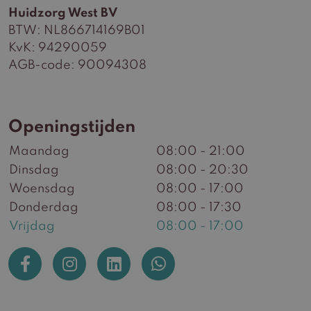
Huidzorg West BV
BTW: NL866714169B01
KvK: 94290059
AGB-code: 90094308
Openingstijden
Maandag
08:00 - 21:00
Dinsdag
08:00 - 20:30
Woensdag
08:00 - 17:00
Donderdag
08:00 - 17:30
Vrijdag
08:00 - 17:00