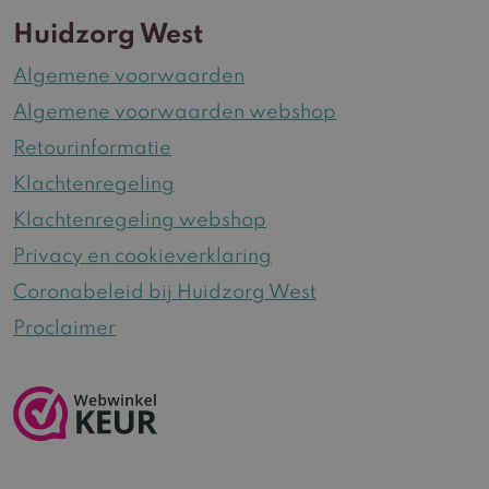
Huidzorg West
Algemene voorwaarden
Algemene voorwaarden webshop
Retourinformatie
Klachtenregeling
Klachtenregeling webshop
Privacy en cookieverklaring
Coronabeleid bij Huidzorg West
Proclaimer