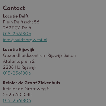
Contact
Locatie Delft
Plein Delftzicht 56
2627 CA Delft
015-2561806
info@huidzorgwest.nl
Locatie Rijswijk
Gezondheidscentrum Rijswijk Buiten
Atalantaplein 2
2288 HJ Rijswijk
015-2561806
Reinier de Graaf Ziekenhuis
Reinier de Graafweg 5
2625 AD Delft
015-2561806