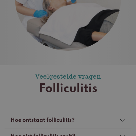
Veelgestelde vragen
Folliculitis
Hoe ontstaat folliculitis?