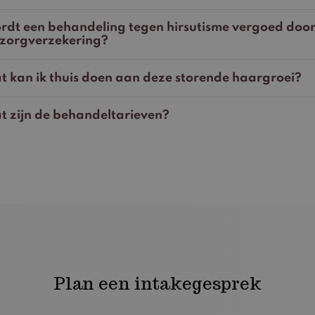
rdt een behandeling tegen hirsutisme vergoed doo
 zorgverzekering?
 kan ik thuis doen aan deze storende haargroei?
t zijn de behandeltarieven?
Plan een intakegesprek