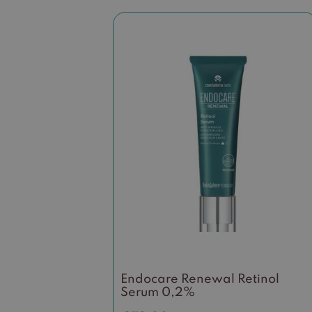
Endocare Renewal Retinol
Serum 0,2%