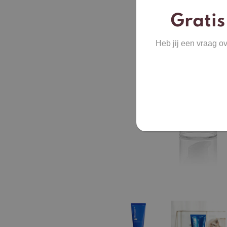
Gratis
Heb jij een vraag o