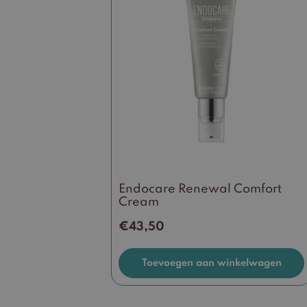
Endocare Renewal Comfort
Cream
€
43,50
Toevoegen aan winkelwagen