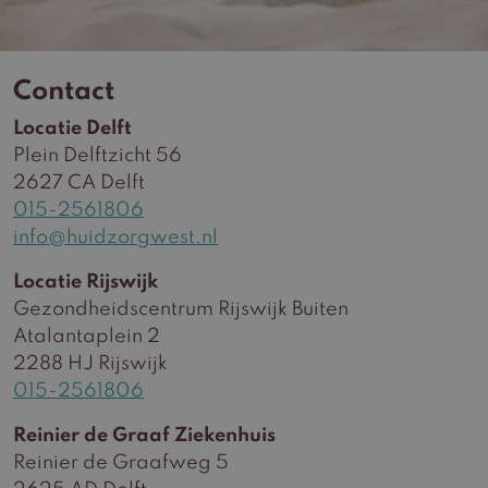
Contact
Locatie Delft
Plein Delftzicht 56
2627 CA Delft
015-2561806
info@huidzorgwest.nl
Locatie Rijswijk
Gezondheidscentrum Rijswijk Buiten
Atalantaplein 2
2288 HJ Rijswijk
015-2561806
Reinier de Graaf Ziekenhuis
Reinier de Graafweg 5