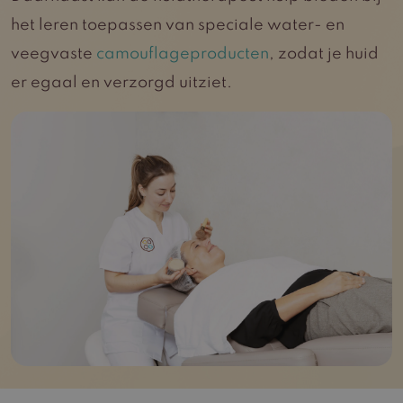
het leren toepassen van speciale water- en
veegvaste
camouflageproducten
, zodat je huid
er egaal en verzorgd uitziet.