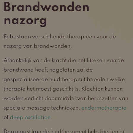
Brandwonden
nazorg
Er bestaan verschillende therapieën voor de
nazorg van brandwonden.
Afhankelijk van de klacht die het litteken van de
brandwond heeft nagelaten zal de
gespecialiseerde huidtherapeut bepalen welke
therapie het meest geschikt is. Klachten kunnen
worden verlicht door middel van het inzetten van
speciale massage technieken,
endermotherapie
of
deep oscillation
.
Daarnaast kan de huidtherapeut hulp bieden bij