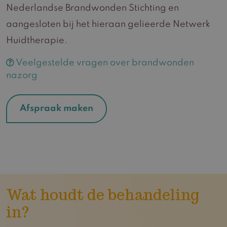
Nederlandse Brandwonden Stichting en
aangesloten bij het hieraan gelieerde Netwerk
Huidtherapie.
Veelgestelde vragen over brandwonden
nazorg
Afspraak maken
Wat houdt de behandeling
in?