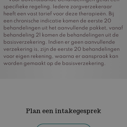
specifieke regeling. Iedere zorgverzekeraar
heeft een vast tarief voor deze therapieën. Bij
een chronische indicatie komen de eerste 20
behandelingen uit het aanvullende pakket, vanaf
behandeling 21 komen de behandelingen uit de
basisverzekering. Indien er geen aanvullende
verzekering is, zijn de eerste 20 behandelingen
voor eigen rekening, waarna er aanspraak kan
worden gemaakt op de basisverzekering.
Plan een intakegesprek