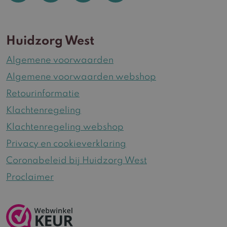
Huidzorg West
Algemene voorwaarden
Algemene voorwaarden webshop
Retourinformatie
Klachtenregeling
Klachtenregeling webshop
Privacy en cookieverklaring
Coronabeleid bij Huidzorg West
Proclaimer