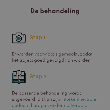
De behandeling
Stap 1
Er worden voor-foto’s gemaakt, zodat
het traject goed gevolgd kan worden
Stap 2
De passende behandeling wordt
uitgevoerd, dit kan zijn:
littekentherapie
,
oedeemtherapie
,
endermotherapie
,