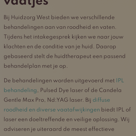
vaatjes
Bij Huidzorg West bieden we verschillende
behandelingen aan van roodheid en vaten.
Tijdens het intakegesprek kijken we naar jouw
klachten en de conditie van je huid. Daarop
gebaseerd stelt de huidtherapeut een passend
behandelplan met je op.
De behandelingen worden uitgevoerd met
IPL
behandeling
, Pulsed Dye laser of de Candela
Gentle Max Pro, Nd:YAG laser. Bij
diffuse
roodheid en diverse vaatafwijkingen
biedt IPL of
laser een doeltreffende en veilige oplossing. Wij
adviseren je uiteraard de meest effectieve