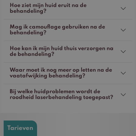
Hoe ziet mijn huid eruit na de
behandeling?
Mag ik camouflage gebruiken na de
behandeling?
Hoe kan ik mijn huid thuis verzorgen na
de behandeling?
Waar moet ik nog meer op letten na de
vaatafwijking behandeling?
Bij welke huidproblemen wordt de
roodheid laserbehandeling toegepast?
Tarieven