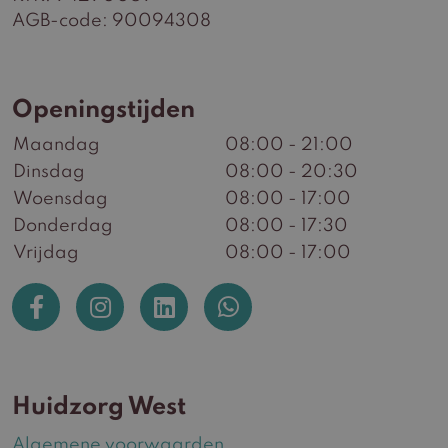
AGB-code: 90094308
Openingstijden
Maandag
08:00 - 21:00
Dinsdag
08:00 - 20:30
Woensdag
08:00 - 17:00
Donderdag
08:00 - 17:30
Vrijdag
08:00 - 17:00
Huidzorg West
Algemene voorwaarden