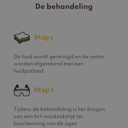
De behandeling
Stap 1
De huid wordt gereinigd en de vaten
worden afgetekend met een
huidpotlood
Stap 2
Tijdens de behandeling is het dragen
van een bril noodzakelijk ter
bescherming van de ogen