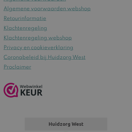
Algemene voorwaarden webshop
Retourinformatie
Klachtenregeling
Klachtenregeling webshop
Privacy en cookieverklaring
Coronabeleid bij Huidzorg West
Proclaimer