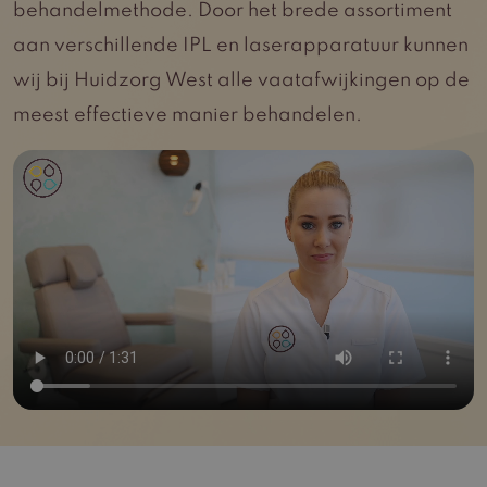
behandelmethode. Door het brede assortiment
aan verschillende IPL en laserapparatuur kunnen
wij bij Huidzorg West alle vaatafwijkingen op de
meest effectieve manier behandelen.