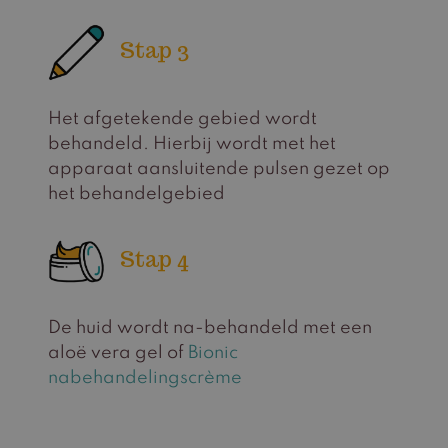
Stap 3
Het afgetekende gebied wordt
behandeld. Hierbij wordt met het
apparaat aansluitende pulsen gezet op
het behandelgebied
Stap 4
De huid wordt na-behandeld met een
aloë vera gel of
Bionic
nabehandelingscrème