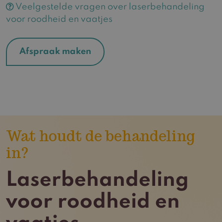
Veelgestelde vragen over laserbehandeling
voor roodheid en vaatjes
Afspraak maken
Wat houdt de behandeling
in?
Laserbehandeling
voor roodheid en