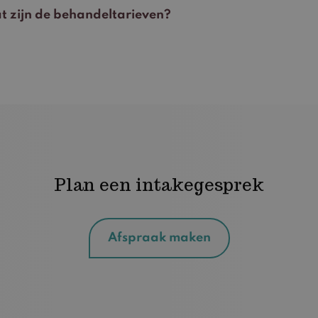
t zijn de behandeltarieven?
Plan een intakegesprek
Afspraak maken