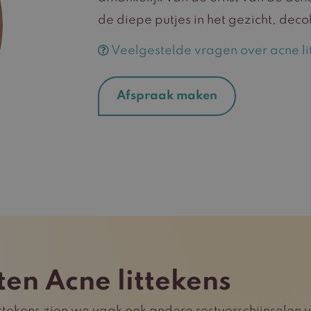
de diepe putjes in het gezicht, decol
Veelgestelde vragen over acne li
Afspraak maken
ten Acne littekens