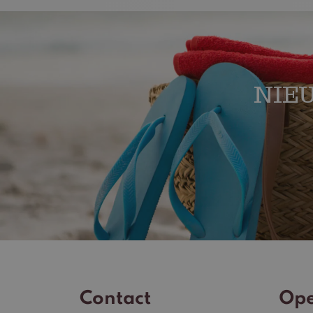
NIEU
Contact
Ope